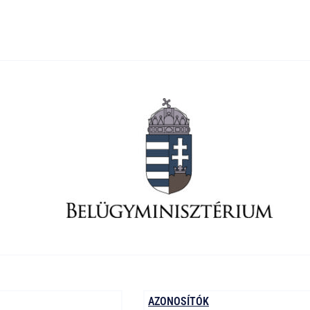
AZONOSÍTÓK