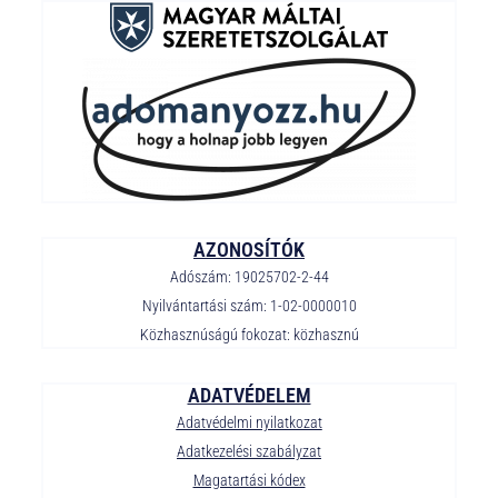
AZONOSÍTÓK
Adószám: 19025702-2-44
Nyilvántartási szám: 1-02-0000010
Közhasznúságú fokozat: közhasznú
ADATVÉDELEM
Adatvédelmi nyilatkozat
Adatkezelési szabályzat
Magatartási kódex