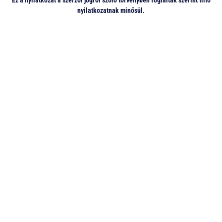
nyilatkozatnak minősül.