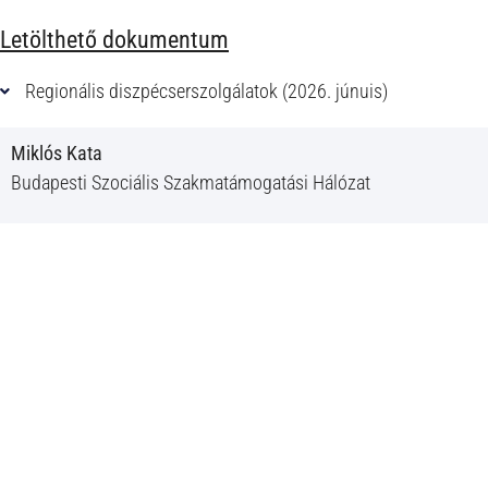
Letölthető dokumentum
Regionális diszpécserszolgálatok (2026. júnuis)
Miklós Kata
Budapesti Szociális Szakmatámogatási Hálózat