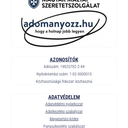
AZONOSÍTÓK
Adószám: 19025702-2-44
Nyilvántartási szám: 1-02-0000010
Közhasznúságú fokozat: közhasznú
ADATVÉDELEM
Adatvédelmi nyilatkozat
Adatkezelési szabályzat
Magatartási kódex
Panaszkezelési szabályzat