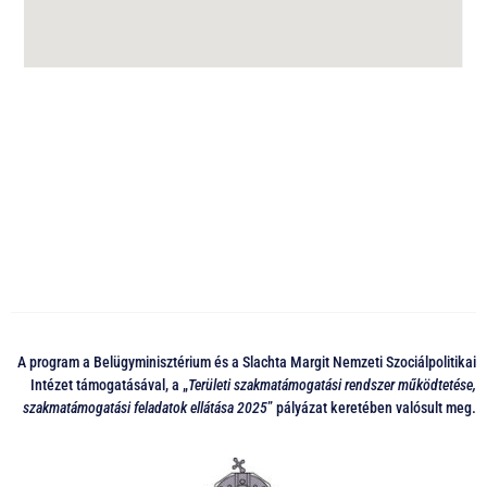
A program a Belügyminisztérium és a Slachta Margit Nemzeti Szociálpolitikai
Intézet támogatásával, a „
Területi szakmatámogatási rendszer működtetése,
szakmatámogatási feladatok ellátása 2025
” pályázat keretében valósult meg.