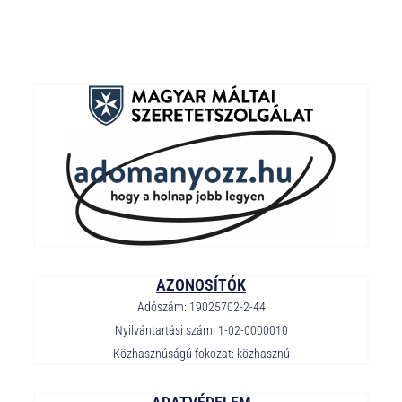
AZONOSÍTÓK
Adószám: 19025702-2-44
Nyilvántartási szám: 1-02-0000010
Közhasznúságú fokozat: közhasznú