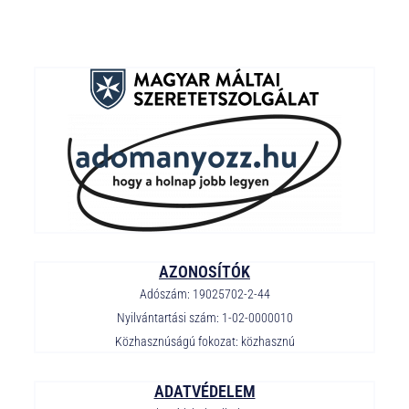
AZONOSÍTÓK
Adószám: 19025702-2-44
Nyilvántartási szám: 1-02-0000010
Közhasznúságú fokozat: közhasznú
ADATVÉDELEM