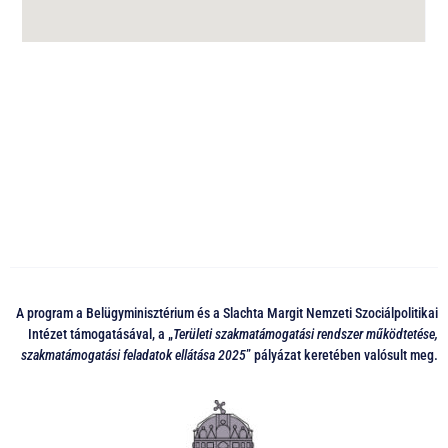
A program a Belügyminisztérium és a Slachta Margit Nemzeti Szociálpolitikai
Intézet támogatásával, a „
Területi szakmatámogatási rendszer működtetése,
szakmatámogatási feladatok ellátása 2025
” pályázat keretében valósult meg.