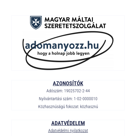
AZONOSÍTÓK
Adószám: 19025702-2-44
Nyilvántartási szám: 1-02-0000010
Közhasznúságú fokozat: közhasznú
ADATVÉDELEM
Adatvédelmi nyilatkozat