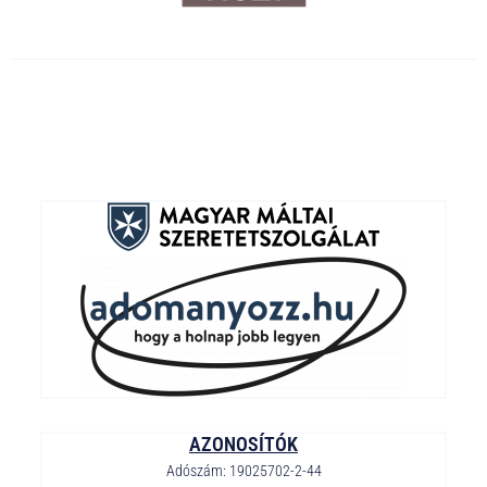
AZONOSÍTÓK
Adószám: 19025702-2-44